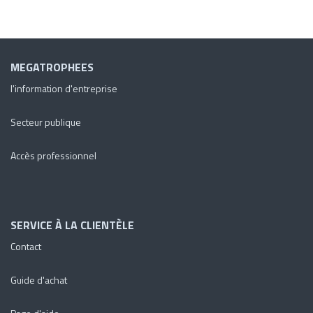
MEGATROPHEES
l'information d'entreprise
Secteur publique
Accès professionnel
SERVICE À LA CLIENTÈLE
Contact
Guide d'achat