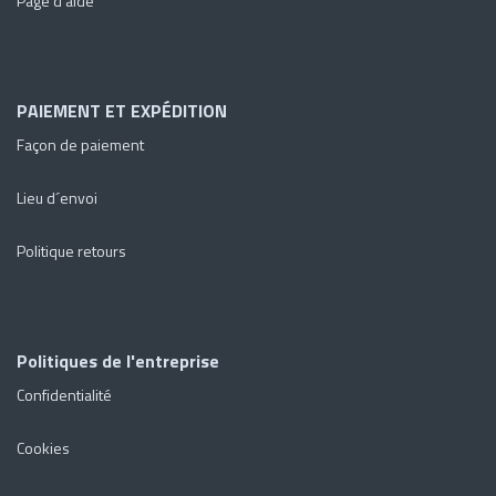
Page d'aide
PAIEMENT ET EXPÉDITION
Façon de paiement
Lieu d´envoi
Politique retours
Politiques de l'entreprise
Confidentialité
Cookies