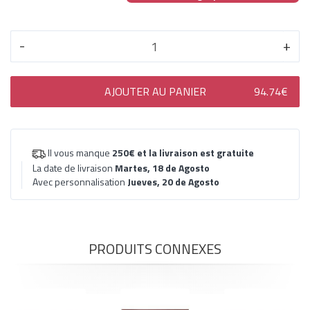
-
+
AJOUTER AU PANIER
94.74€
Il vous manque
250€
et la livraison est gratuite
La date de livraison
Martes, 18 de Agosto
Avec personnalisation
Jueves, 20 de Agosto
PRODUITS CONNEXES