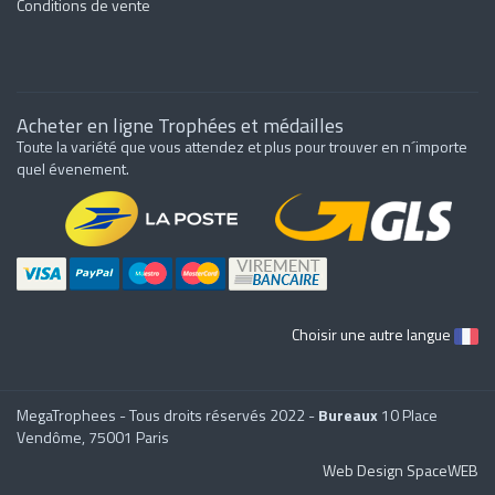
Conditions de vente
Acheter en ligne Trophées et médailles
Toute la variété que vous attendez et plus pour trouver en n´importe
quel évenement.
Choisir une autre langue
MegaTrophees - Tous droits réservés 2022 -
Bureaux
10 Place
Vendôme, 75001 Paris
Web Design SpaceWEB