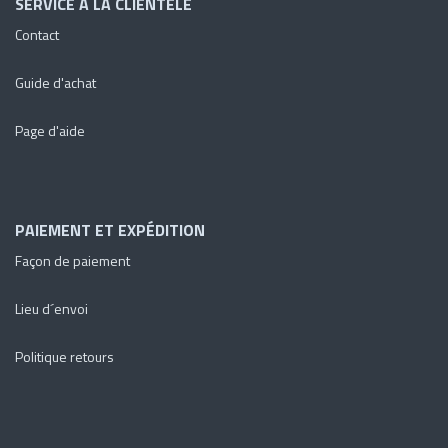
SERVICE À LA CLIENTÈLE
Contact
Guide d'achat
Page d'aide
PAIEMENT ET EXPÉDITION
Façon de paiement
Lieu d´envoi
Politique retours