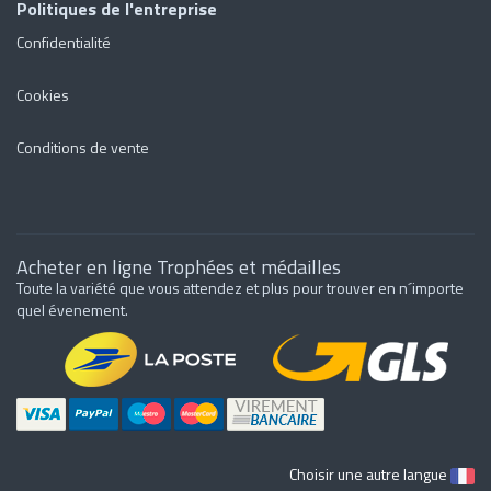
Politiques de l'entreprise
Confidentialité
Cookies
Conditions de vente
Acheter en ligne Trophées et médailles
Toute la variété que vous attendez et plus pour trouver en n´importe
quel évenement.
Choisir une autre langue