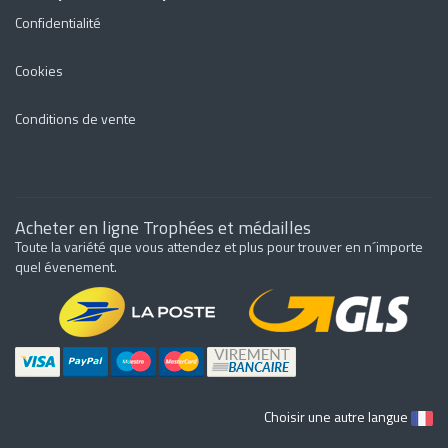
Confidentialité
Cookies
Conditions de vente
Acheter en ligne Trophées et médailles
Toute la variété que vous attendez et plus pour trouver en n´importe
quel évenement.
Choisir une autre langue