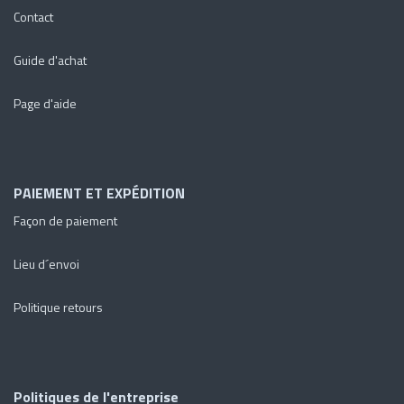
Contact
Guide d'achat
Page d'aide
PAIEMENT ET EXPÉDITION
Façon de paiement
Lieu d´envoi
Politique retours
Politiques de l'entreprise