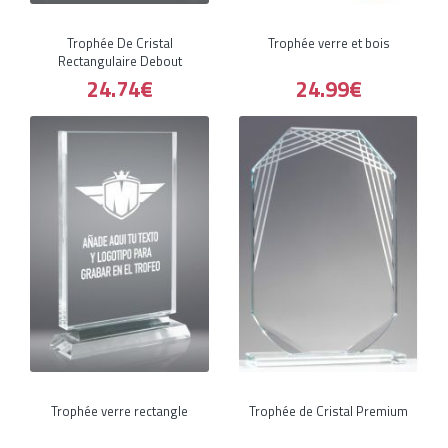
Trophée De Cristal
Trophée verre et bois
Rectangulaire Debout
24.74€
24.99€
Trophée verre rectangle
Trophée de Cristal Premium