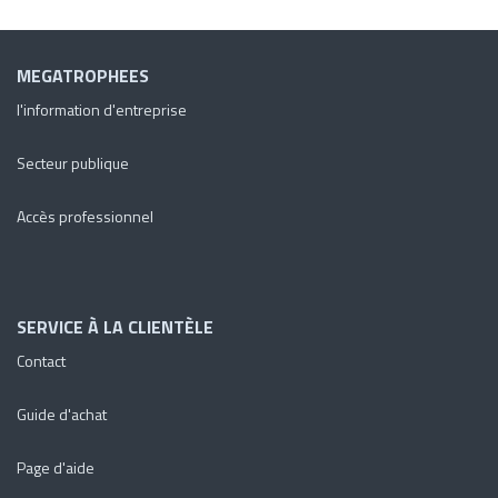
MEGATROPHEES
l'information d'entreprise
Secteur publique
Accès professionnel
SERVICE À LA CLIENTÈLE
Contact
Guide d'achat
Page d'aide