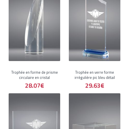
Trophée en forme de prisme
Trophée en verre forme
circulaire en cristal
irrégulière pic bleu détail
28.07€
29.63€