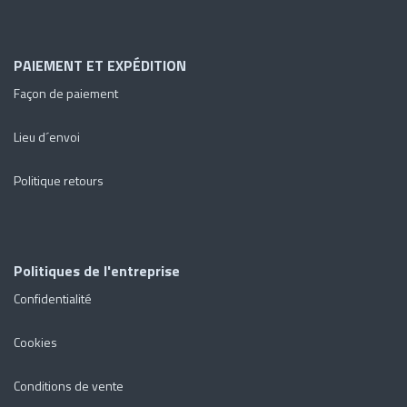
PAIEMENT ET EXPÉDITION
Façon de paiement
Lieu d´envoi
Politique retours
Politiques de l'entreprise
Confidentialité
Cookies
Conditions de vente