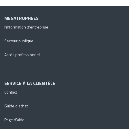
MEGATROPHEES
l'information d'entreprise
Secteur publique
Accès professionnel
SERVICE À LA CLIENTÈLE
Contact
Guide d'achat
Page d'aide