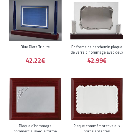
Blue Plate Tribute
En forme de parchemin plaque
de verre d'hommage avec deux
42.22€
42.99€
Plaque d'hommage
Plaque commémorative aux
commercial avec la forme
bords argentés