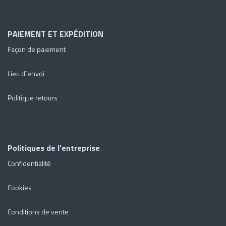
PAIEMENT ET EXPÉDITION
Façon de paiement
Lieu d´envoi
Politique retours
Politiques de l'entreprise
Confidentialité
Cookies
Conditions de vente